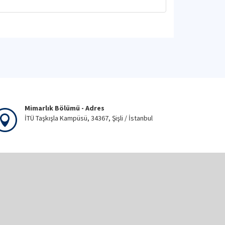
Mimarlık Bölümü - Adres
İTÜ Taşkışla Kampüsü, 34367, Şişli / İstanbul