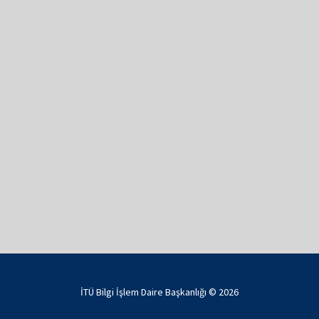
İTÜ Bilgi İşlem Daire Başkanlığı ©
2026