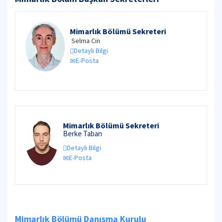
Mimarlık Bölümü Sekreteri
Selma Cin
Detaylı Bilgi
E-Posta
Mimarlık Bölümü Sekreteri
Berke Taban
Detaylı Bilgi
E-Posta
Mimarlık Bölümü Danışma Kurulu