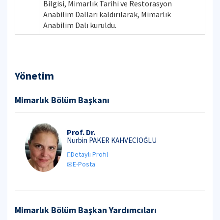
Bilgisi, Mimarlık Tarihi ve Restorasyon
Anabilim Dalları kaldırılarak, Mimarlık
Anabilim Dalı kuruldu.
Yönetim
Mimarlık Bölüm Başkanı
Prof. Dr.
Nurbin PAKER KAHVECİOĞLU
Detaylı Profil
E-Posta
Mimarlık Bölüm Başkan Yardımcıları