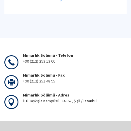
Mimarlık Bölümü - Telefon
+90 (212) 293 13 00
Mimarlık Bölümü - Fax
+90 (212) 251 48 95
Mimarlık Bölümü - Adres
İTÜ Taşkışla Kampüsü, 34367, Şişli / İstanbul