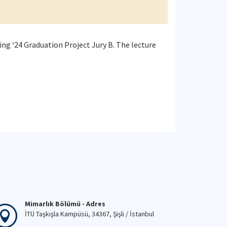
ing ‘24 Graduation Project Jury B. The lecture
Mimarlık Bölümü - Adres
İTÜ Taşkışla Kampüsü, 34367, Şişli / İstanbul